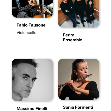
Fabio Fausone
Violoncello
Fedra
Ensemble
Sonia Formenti
Massimo Finelli