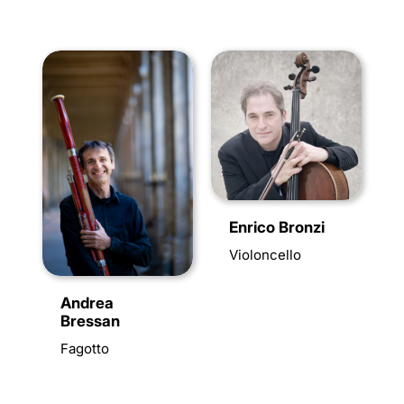
Enrico Bronzi
Violoncello
Andrea
Bressan
Fagotto