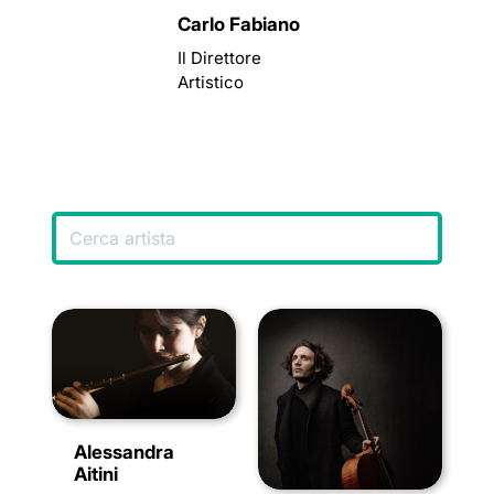
Carlo Fabiano
Il Direttore
Artistico
Alessandra
Aitini