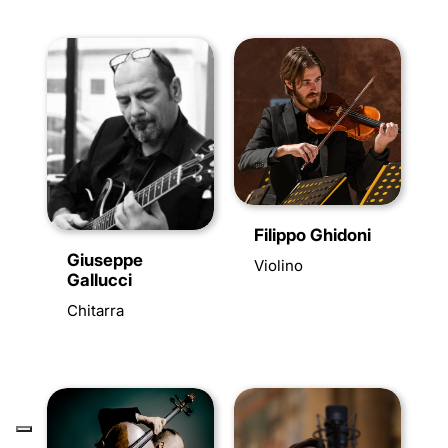
Filippo Ghidoni
Giuseppe
Violino
Gallucci
Chitarra