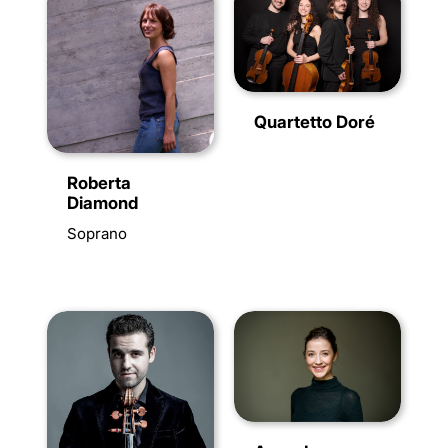
Quartetto Doré
Roberta
Diamond
Soprano