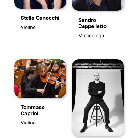
Stella Canocchi
Sandro
Cappelletto
Violino
Musicologo
Tommaso
Caprioli
Violino