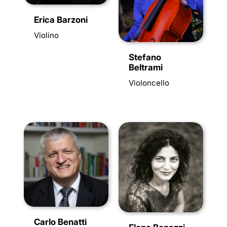
Erica Barzoni
Violino
Stefano
Beltrami
Violoncello
Carlo Benatti