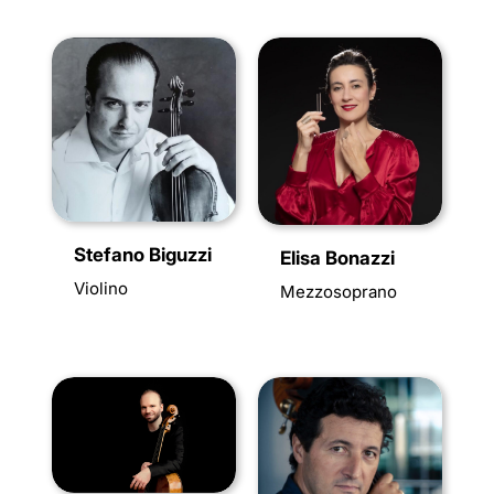
Stefano Biguzzi
Elisa Bonazzi
Violino
Mezzosoprano