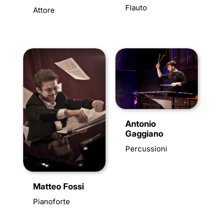
Flauto
Attore
Antonio
Gaggiano
Percussioni
Matteo Fossi
Pianoforte