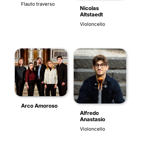
Flauto traverso
Nicolas
Altstaedt
Violoncello
Arco Amoroso
Alfredo
Anastasio
Violoncello