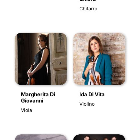
Chitarra
Margherita Di
Ida Di Vita
Giovanni
Violino
Viola