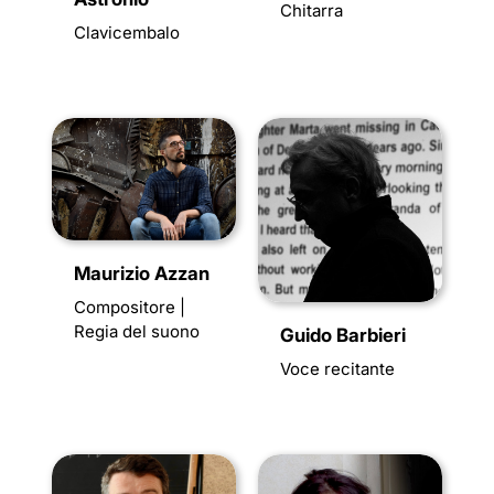
Chitarra
Clavicembalo
Maurizio Azzan
Compositore |
Regia del suono
Guido Barbieri
Voce recitante