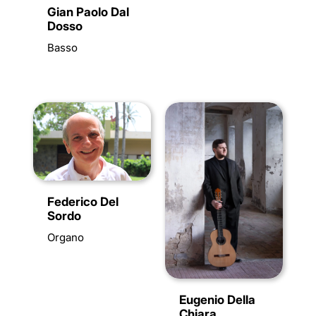
Gian Paolo Dal
Dosso
Basso
Federico Del
Sordo
Organo
Eugenio Della
Chiara