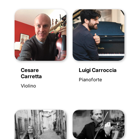
Luigi Carroccia
Cesare
Carretta
Pianoforte
Violino