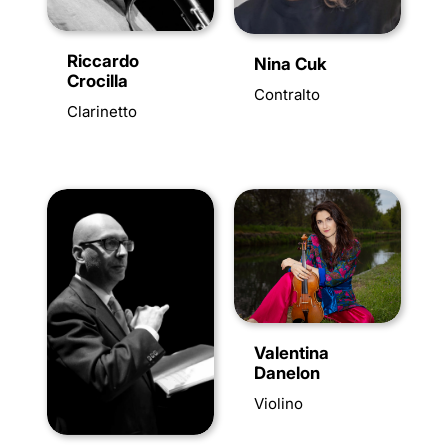
Riccardo
Nina Cuk
Crocilla
Contralto
Clarinetto
Valentina
Danelon
Violino