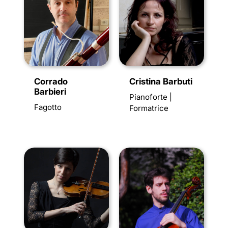
Corrado
Cristina Barbuti
Barbieri
Pianoforte |
Fagotto
Formatrice