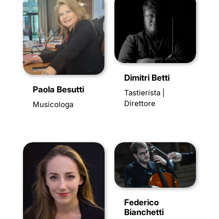
Dimitri Betti
Paola Besutti
Tastierista |
Direttore
Musicologa
Federico
Bianchetti