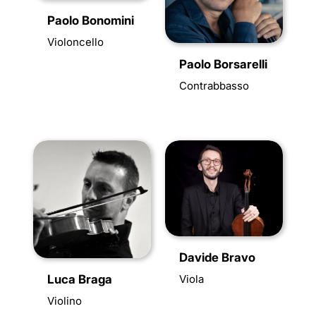
Paolo Bonomini
Violoncello
Paolo Borsarelli
Contrabbasso
Davide Bravo
Luca Braga
Viola
Violino