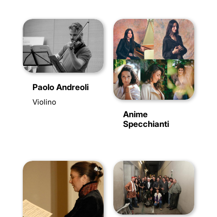
Paolo Andreoli
Violino
Anime
Specchianti