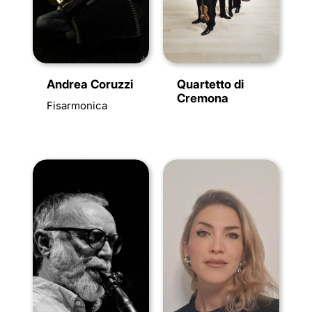
Andrea Coruzzi
Quartetto di
Cremona
Fisarmonica