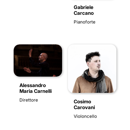
Gabriele
Carcano
Pianoforte
Alessandro
Maria Carnelli
Direttore
Cosimo
Carovani
Violoncello