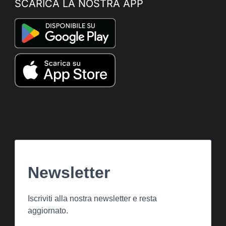
SCARICA LA NOSTRA APP
Newsletter
Iscriviti alla nostra newsletter e resta
aggiornato.