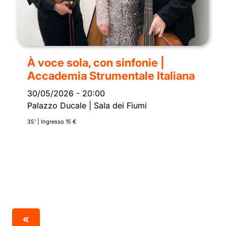
À voce sola, con sinfonie |
Accademia Strumentale Italiana
30/05/2026
-
20:00
Palazzo Ducale | Sala dei Fiumi
35' | Ingresso 15 €
«