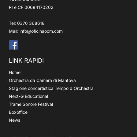
PI e CF 00684170202
Tel: 0376 368618
Mail:
info@oficinaocm.com
LINK RAPIDI
Home
Orchestra da Camera di Mantova
Stagione concertistica Tempo d'Orchestra
Next-G Educational
Trame Sonore Festival
Boxoffice
News