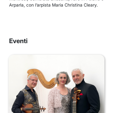
Arparla, con l’arpista Maria Christina Cleary.
Eventi