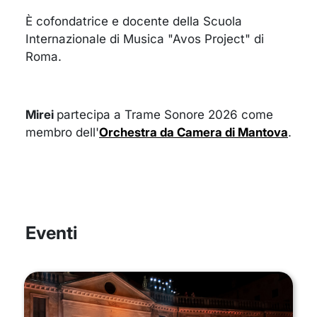
È cofondatrice e docente della Scuola
Internazionale di Musica "Avos Project" di
Roma.
Mirei
partecipa a Trame Sonore 2026 come
membro dell'
Orchestra da Camera di Mantova
.
Eventi