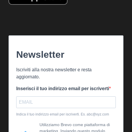
Newsletter
Iscriviti alla nostra newsletter e resta
aggiornato.
Inserisci il tuo indirizzo email per iscriverti
Indica il tuo indirizzo email per iscriverti. Es. abc@xyz.com
Utilizziamo Brevo come piattaforma di
marketing. Inviando questo modulo,