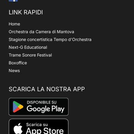
LINK RAPIDI
Home
Orchestra da Camera di Mantova
Stagione concertistica Tempo d'Orchestra
Next-G Educational
Trame Sonore Festival
Boxoffice
News
SCARICA LA NOSTRA APP