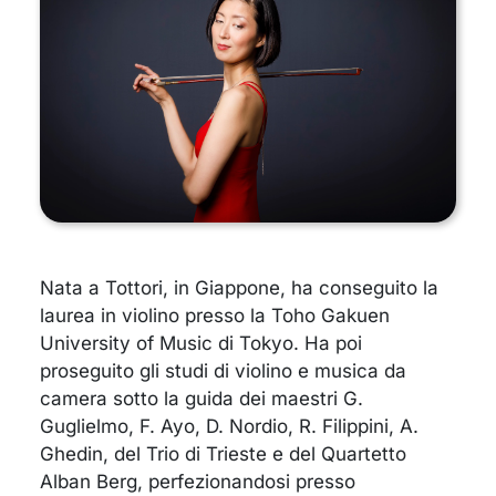
Nata a Tottori, in Giappone, ha conseguito la
laurea in violino presso la Toho Gakuen
University of Music di Tokyo. Ha poi
proseguito gli studi di violino e musica da
camera sotto la guida dei maestri G.
Guglielmo, F. Ayo, D. Nordio, R. Filippini, A.
Ghedin, del Trio di Trieste e del Quartetto
Alban Berg, perfezionandosi presso