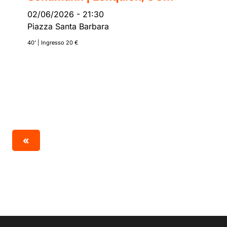
02/06/2026
-
21:30
Piazza Santa Barbara
40’ | Ingresso 20 €
«