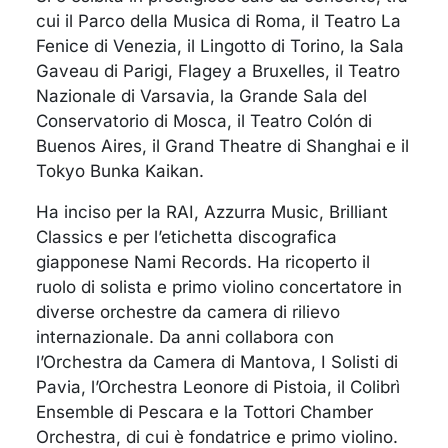
cui il Parco della Musica di Roma, il Teatro La
Fenice di Venezia, il Lingotto di Torino, la Sala
Gaveau di Parigi, Flagey a Bruxelles, il Teatro
Nazionale di Varsavia, la Grande Sala del
Conservatorio di Mosca, il Teatro Colón di
Buenos Aires, il Grand Theatre di Shanghai e il
Tokyo Bunka Kaikan.
Ha inciso per la RAI, Azzurra Music, Brilliant
Classics e per l’etichetta discografica
giapponese Nami Records. Ha ricoperto il
ruolo di solista e primo violino concertatore in
diverse orchestre da camera di rilievo
internazionale. Da anni collabora con
l’Orchestra da Camera di Mantova, I Solisti di
Pavia, l’Orchestra Leonore di Pistoia, il Colibrì
Ensemble di Pescara e la Tottori Chamber
Orchestra, di cui è fondatrice e primo violino.