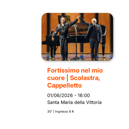
Fortissimo nel mio
cuore | Scolastra,
Cappelletto
01/06/2026
-
16:00
Santa Maria della Vittoria
30’ | Ingresso 8 €