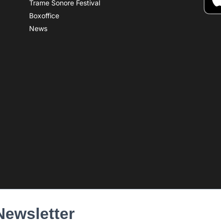
Trame Sonore Festival
Boxoffice
News
Newsletter