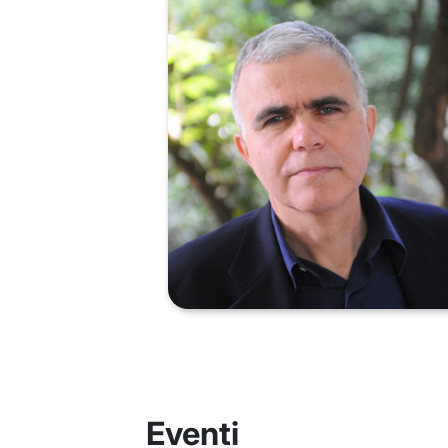
Eventi