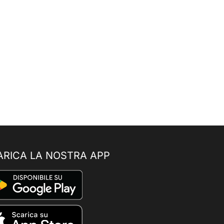
ARICA LA NOSTRA APP