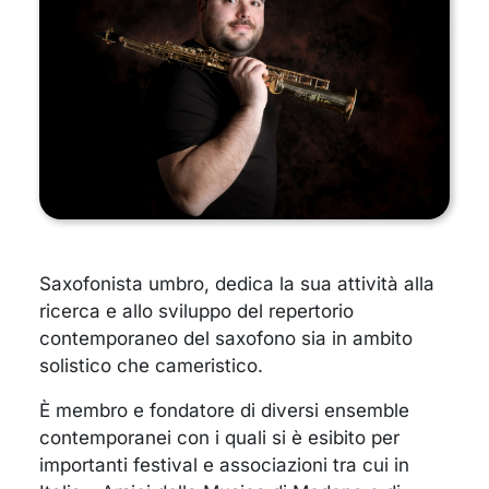
Saxofonista umbro, dedica la sua attività alla
ricerca e allo sviluppo del repertorio
contemporaneo del saxofono sia in ambito
solistico che cameristico.
È membro e fondatore di diversi ensemble
contemporanei con i quali si è esibito per
importanti festival e associazioni tra cui in