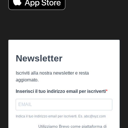
Newsletter
Iscriviti alla nostra newsletter e resta
aggiornato.
Inserisci il tuo indirizzo email per iscriverti
Indica il tuo indirizzo email per iscriverti. Es. abc@xyz.com
Utilizziamo Brevo come piattaforma di