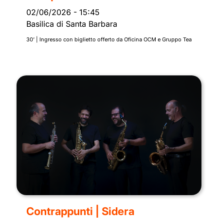
02/06/2026
-
15:45
Basilica di Santa Barbara
30’ | Ingresso con biglietto offerto da Oficina OCM e Gruppo Tea
Contrappunti | Sidera