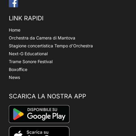
LINK RAPIDI
Home
Orchestra da Camera di Mantova
Stagione concertistica Tempo d'Orchestra
Next-G Educational
Trame Sonore Festival
Boxoffice
News
SCARICA LA NOSTRA APP