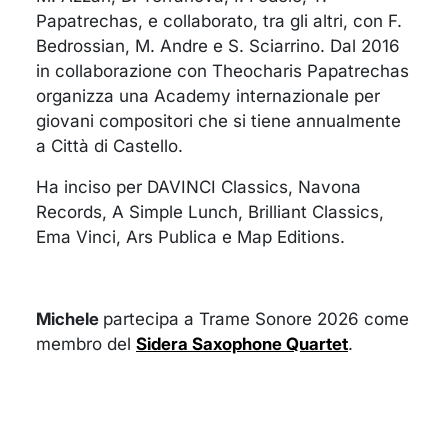
Papatrechas, e collaborato, tra gli altri, con F.
Bedrossian, M. Andre e S. Sciarrino. Dal 2016
in collaborazione con Theocharis Papatrechas
organizza una Academy internazionale per
giovani compositori che si tiene annualmente
a Città di Castello.
Ha inciso per DAVINCI Classics, Navona
Records, A Simple Lunch, Brilliant Classics,
Ema Vinci, Ars Publica e Map Editions.
Michele
partecipa a Trame Sonore 2026 come
membro del
Sidera Saxophone Quartet
.