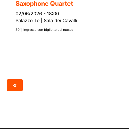
Saxophone Quartet
02/06/2026
-
18:00
Palazzo Te | Sala dei Cavalli
30’ | Ingresso con biglietto del museo
«