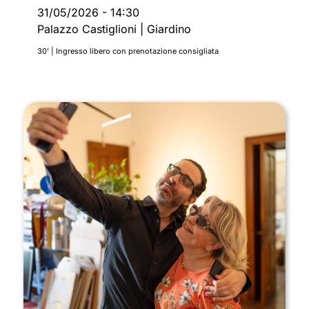
31/05/2026
-
14:30
Palazzo Castiglioni | Giardino
30' | Ingresso libero con prenotazione consigliata