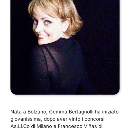
Nata a Bolzano, Gemma Bertagnolli ha iniziato
giovanissima, dopo aver vinto i concorsi
As.Li.Co di Milano e Francesco Viñas di