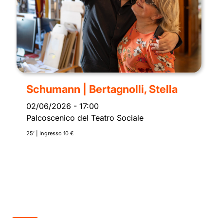
Schumann | Bertagnolli, Stella
02/06/2026
-
17:00
Palcoscenico del Teatro Sociale
25’ | Ingresso 10 €