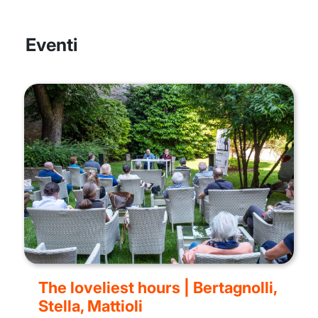
Eventi
The loveliest hours | Bertagnolli,
Stella, Mattioli