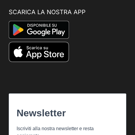
SCARICA LA NOSTRA APP
Newsletter
Iscriviti alla nostra newsletter e resta