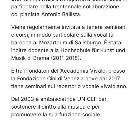
particolare nella trentennale collaborazione
col pianista Antonio Ballista.
Viene regolarmente invitata a tenere seminari
e corsi, in modo particolare sulla vocalità
barocca al Mozarteum di Salisburgo. È stata
inoltre docente alla Hochschule für Kunst und
Musik di Brema (2011-2018).
È tra i fondatori dell’Accademia Vivaldi presso
la Fondazione Cini di Venezia dove dal 2017
tiene seminari sul repertorio vocale vivaldiano.
Dal 2003 è ambasciatrice UNICEF per
sostenere il diritto alla musica e per
promuovere la sua funzione sociale.