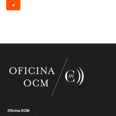
«
Oficina OCM