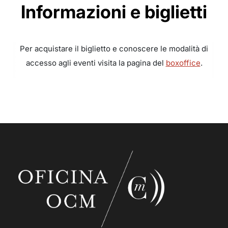
Informazioni e biglietti
Per acquistare il biglietto e conoscere le modalità di
accesso agli eventi visita la pagina del
boxoffice
.