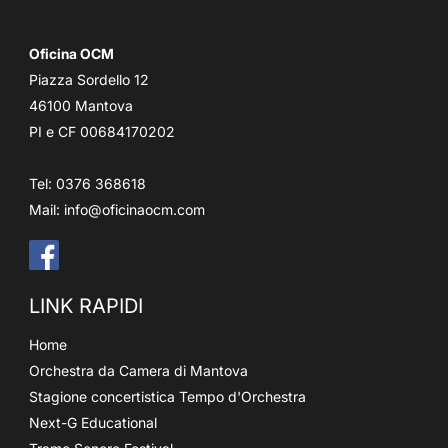
Oficina OCM
Piazza Sordello 12
46100 Mantova
PI e CF 00684170202
Tel: 0376 368618
Mail:
info@oficinaocm.com
LINK RAPIDI
Home
Orchestra da Camera di Mantova
Stagione concertistica Tempo d'Orchestra
Next-G Educational