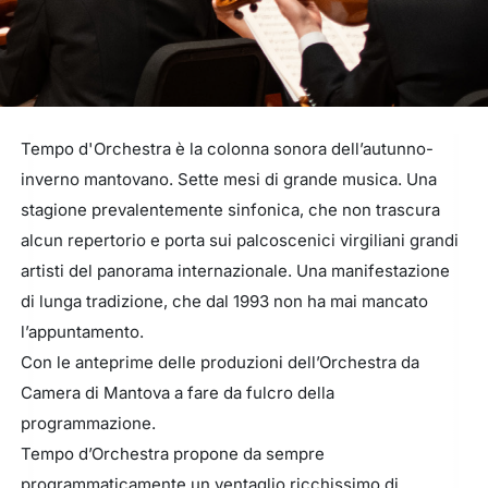
Tempo d'Orchestra è la colonna sonora dell’autunno-
inverno mantovano. Sette mesi di grande musica. Una
stagione prevalentemente sinfonica, che non trascura
alcun repertorio e porta sui palcoscenici virgiliani grandi
artisti del panorama internazionale. Una manifestazione
di lunga tradizione, che dal 1993 non ha mai mancato
l’appuntamento.
Con le anteprime delle produzioni dell’Orchestra da
Camera di Mantova a fare da fulcro della
programmazione.
Tempo d’Orchestra propone da sempre
programmaticamente un ventaglio ricchissimo di