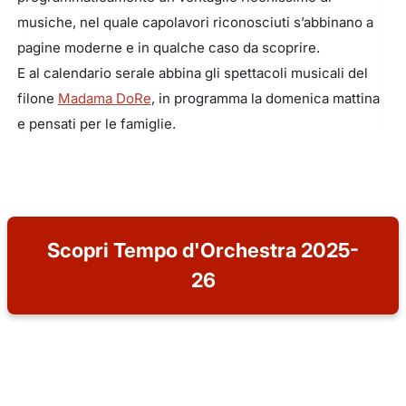
musiche, nel quale capolavori riconosciuti s’abbinano a
pagine moderne e in qualche caso da scoprire.
E al calendario serale abbina gli spettacoli musicali del
filone
Madama DoRe
, in programma la domenica mattina
e pensati per le famiglie.
Scopri Tempo d'Orchestra 2025-
26