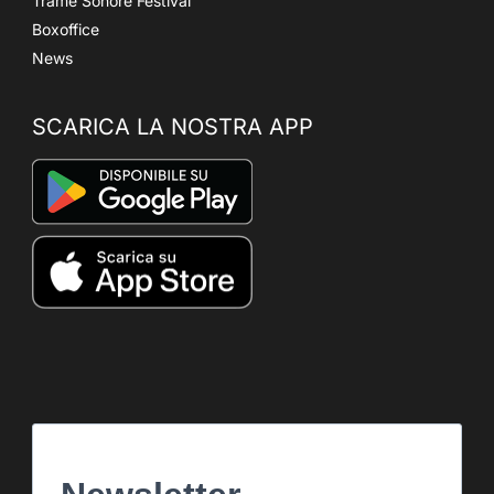
Trame Sonore Festival
Boxoffice
News
SCARICA LA NOSTRA APP