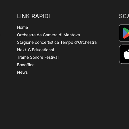
LINK RAPIDI
SC
Home
Orchestra da Camera di Mantova
Stagione concertistica Tempo d'Orchestra
Next-G Educational
Trame Sonore Festival
Boxoffice
News