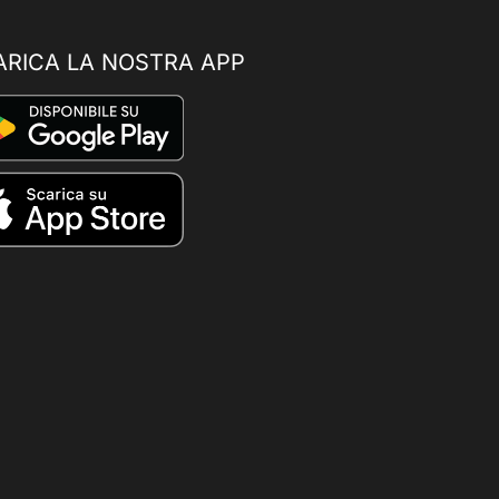
ARICA LA NOSTRA APP