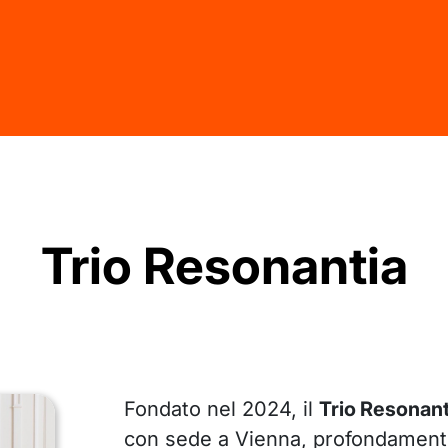
Trio Resonantia
Fondato nel 2024, il
Trio Resonant
con sede a Vienna, profondamente 