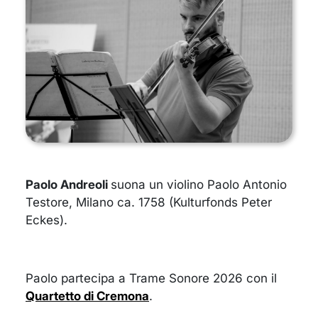
Paolo Andreoli
suona un violino Paolo Antonio
Testore, Milano ca. 1758 (Kulturfonds Peter
Eckes).
Paolo partecipa a Trame Sonore 2026 con il
Quartetto di Cremona
.