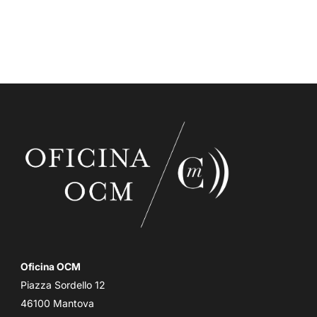
Oficina OCM
Piazza Sordello 12
46100 Mantova