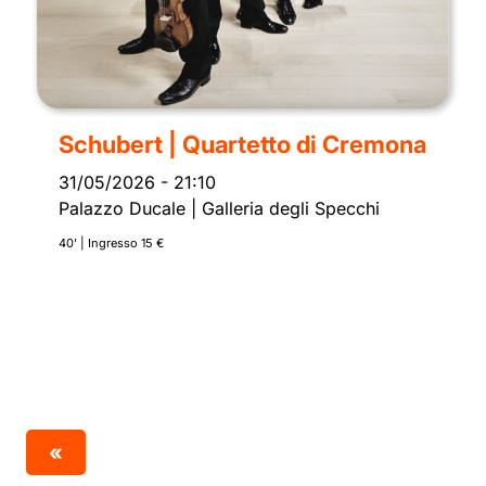
Schubert | Quartetto di Cremona
31/05/2026
-
21:10
Palazzo Ducale | Galleria degli Specchi
40’ | Ingresso 15 €
«