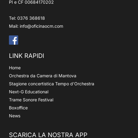
PI e CF 00684170202
Tel: 0376 368618
Mail:
info@oficinaocm.com
LINK RAPIDI
Home
Orchestra da Camera di Mantova
Stagione concertistica Tempo d'Orchestra
Next-G Educational
Trame Sonore Festival
Boxoffice
News
SCARICA LA NOSTRA APP