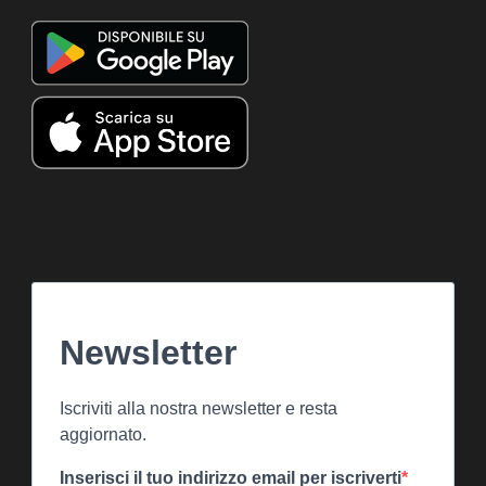
Newsletter
Iscriviti alla nostra newsletter e resta
aggiornato.
Inserisci il tuo indirizzo email per iscriverti