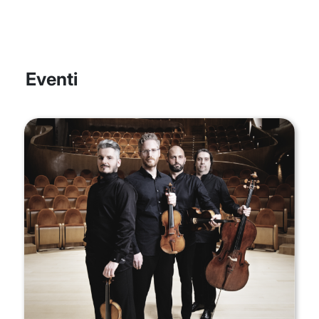
Eventi