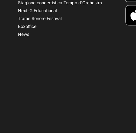
Stagione concertistica Tempo d'Orchestra
Next-G Educational
Trame Sonore Festival
Boxoffice
News