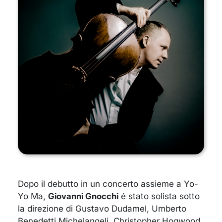
Dopo il debutto in un concerto assieme a Yo-
Yo Ma,
Giovanni Gnocchi
é stato solista sotto
la direzione di Gustavo Dudamel, Umberto
Benedetti Michelangeli, Christopher Hogwood,