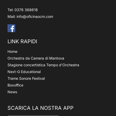
Tel: 0376 368618
Mail:
info@oficinaocm.com
LINK RAPIDI
Home
Orchestra da Camera di Mantova
Stagione concertistica Tempo d'Orchestra
Next-G Educational
Trame Sonore Festival
Boxoffice
News
SCARICA LA NOSTRA APP