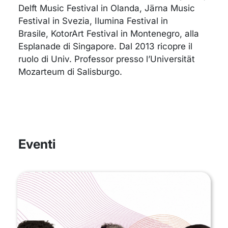
Delft Music Festival in Olanda, Järna Music
Festival in Svezia, Ilumina Festival in
Brasile, KotorArt Festival in Montenegro, alla
Esplanade di Singapore.
Dal 2013 ricopre il
ruolo di Univ.
Professor presso l’Universität
Mozarteum di Salisburgo.
Eventi