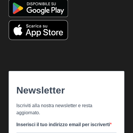
Newsletter
Iscriviti alla nostra newsletter e resta
aggiornato.
Inserisci il tuo indirizzo email per iscriverti