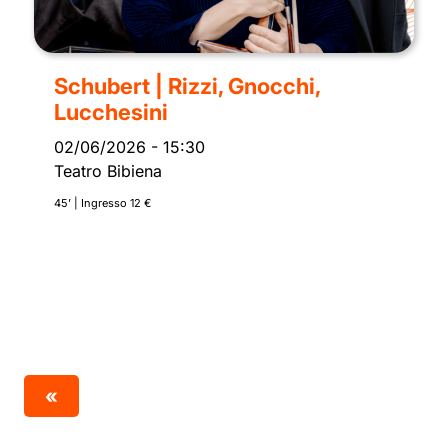
Schubert | Rizzi, Gnocchi,
Lucchesini
02/06/2026
-
15:30
Teatro Bibiena
45’ | Ingresso 12 €
«