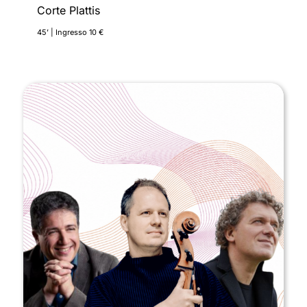
Corte Plattis
45’ | Ingresso 10 €