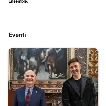
Ensemble
.
Eventi