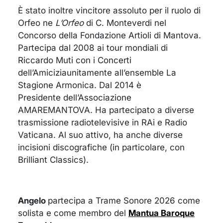
È stato inoltre vincitore assoluto per il ruolo di
Orfeo ne
L’Orfeo
di C. Monteverdi nel
Concorso della Fondazione Artioli di Mantova.
Partecipa dal 2008 ai tour mondiali di
Riccardo Muti con i Concerti
dell’Amiciziaunitamente all’ensemble La
Stagione Armonica. Dal 2014 è
Presidente dell’Associazione
AMAREMANTOVA. Ha partecipato a diverse
trasmissione radiotelevisive in RAi e Radio
Vaticana. Al suo attivo, ha anche diverse
incisioni discografiche (in particolare, con
Brilliant Classics).
Angelo
partecipa a Trame Sonore 2026 come
solista e come membro del
Mantua Baroque