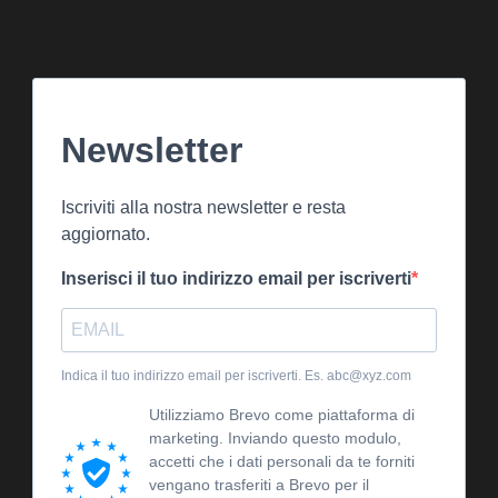
Newsletter
Iscriviti alla nostra newsletter e resta
aggiornato.
Inserisci il tuo indirizzo email per iscriverti
Indica il tuo indirizzo email per iscriverti. Es. abc@xyz.com
Utilizziamo Brevo come piattaforma di
marketing. Inviando questo modulo,
accetti che i dati personali da te forniti
vengano trasferiti a Brevo per il