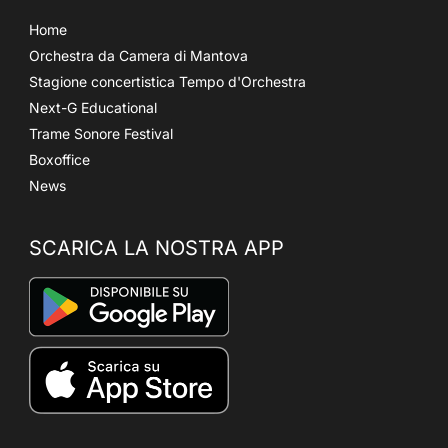
Home
Orchestra da Camera di Mantova
Stagione concertistica Tempo d'Orchestra
Next-G Educational
Trame Sonore Festival
Boxoffice
News
SCARICA LA NOSTRA APP