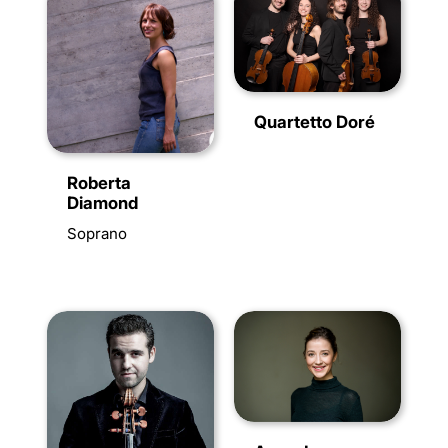
Quartetto Doré
Roberta
Diamond
Soprano