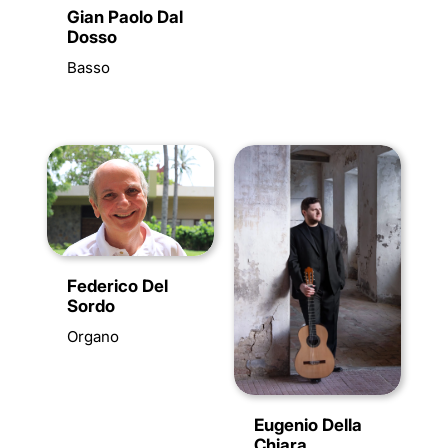
Gian Paolo Dal
Dosso
Basso
Federico Del
Sordo
Organo
Eugenio Della
Chiara