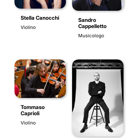
Stella Canocchi
Sandro
Cappelletto
Violino
Musicologo
Tommaso
Caprioli
Violino