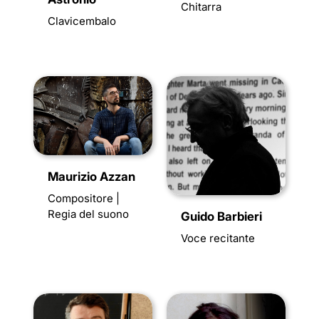
Chitarra
Clavicembalo
Maurizio Azzan
Compositore |
Regia del suono
Guido Barbieri
Voce recitante