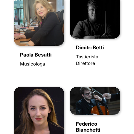
Dimitri Betti
Paola Besutti
Tastierista |
Direttore
Musicologa
Federico
Bianchetti