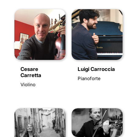
Luigi Carroccia
Cesare
Carretta
Pianoforte
Violino