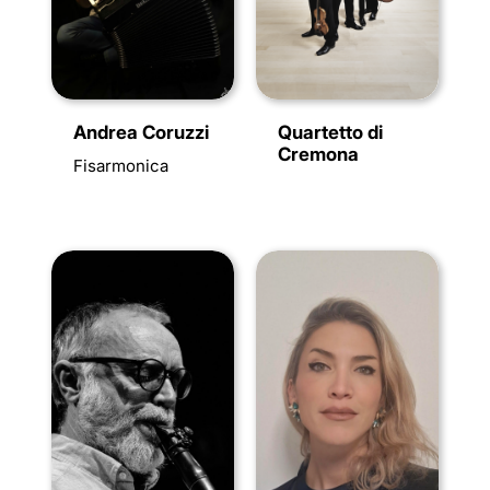
Andrea Coruzzi
Quartetto di
Cremona
Fisarmonica