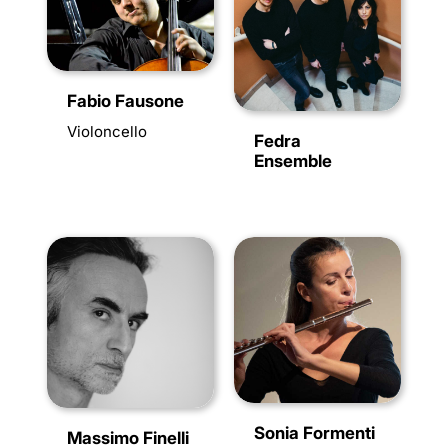
Fabio Fausone
Violoncello
Fedra
Ensemble
Sonia Formenti
Massimo Finelli