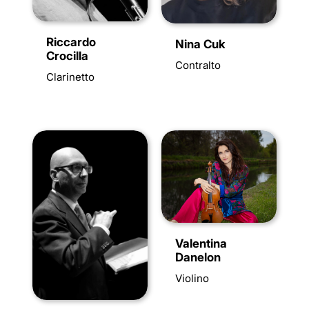
Riccardo
Nina Cuk
Crocilla
Contralto
Clarinetto
Valentina
Danelon
Violino