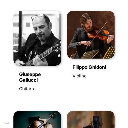
Filippo Ghidoni
Giuseppe
Violino
Gallucci
Chitarra