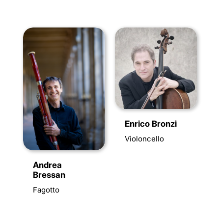
Enrico Bronzi
Violoncello
Andrea
Bressan
Fagotto