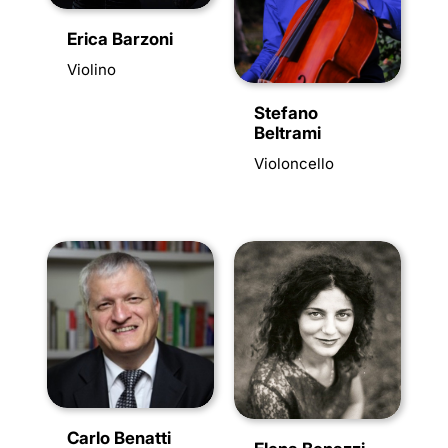
Erica Barzoni
Violino
Stefano
Beltrami
Violoncello
Carlo Benatti