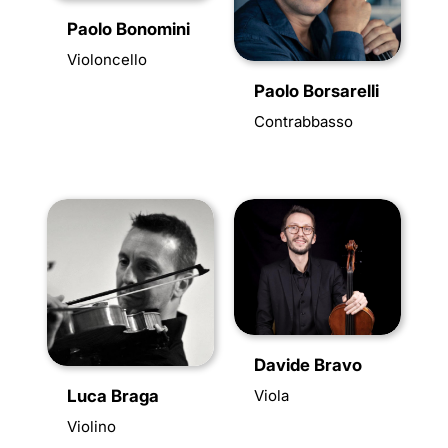
Paolo Bonomini
Violoncello
Paolo Borsarelli
Contrabbasso
Davide Bravo
Luca Braga
Viola
Violino