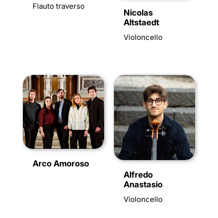
Flauto traverso
Nicolas
Altstaedt
Violoncello
Arco Amoroso
Alfredo
Anastasio
Violoncello