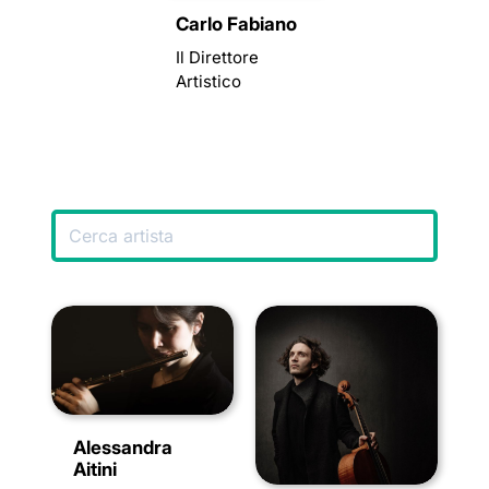
Carlo Fabiano
Il Direttore
Artistico
Alessandra
Aitini