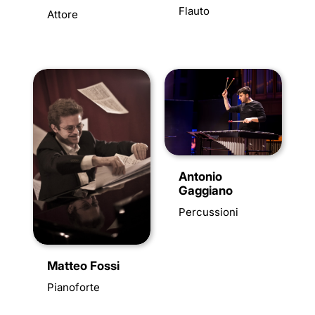
Flauto
Attore
Antonio
Gaggiano
Percussioni
Matteo Fossi
Pianoforte