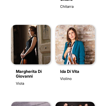
Chitarra
Margherita Di
Ida Di Vita
Giovanni
Violino
Viola