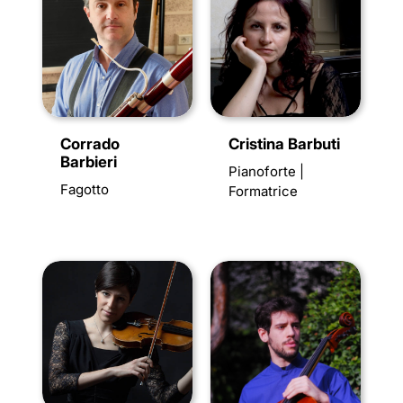
Corrado
Cristina Barbuti
Barbieri
Pianoforte |
Fagotto
Formatrice