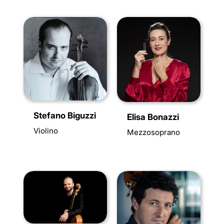
Stefano Biguzzi
Elisa Bonazzi
Violino
Mezzosoprano