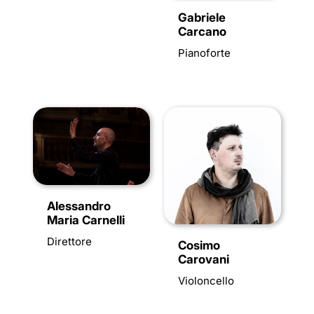
Gabriele
Carcano
Pianoforte
Alessandro
Maria Carnelli
Direttore
Cosimo
Carovani
Violoncello