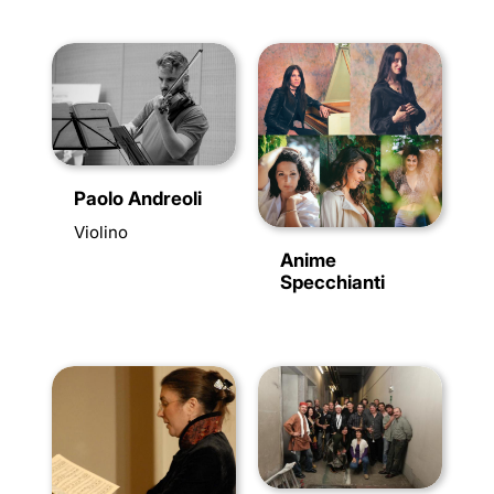
Paolo Andreoli
Violino
Anime
Specchianti