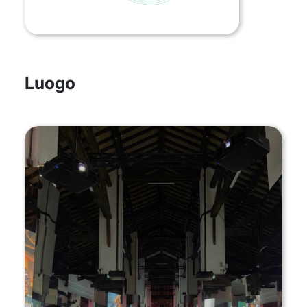
Luogo