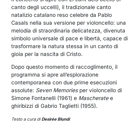
canto degli uccelli), il tradizionale canto
natalizio catalano reso celebre da Pablo
Casals nella sua versione per violoncello: una
melodia di straordinaria delicatezza, divenuta
simbolo universale di pace e libertà, capace di
trasformare la natura stessa in un canto di
gioia per la nascita di Cristo.
Dopo questo momento di raccoglimento, il
programma si apre all’esplorazione
contemporanea con due prime esecuzioni
assolute:
Seven Memories
per violoncello di
Simone Fontanelli (1961) e
Mascherate
e
ghiribizzi di Gabrio Taglietti (1955).
Testo a cura di
Desirée Blundi