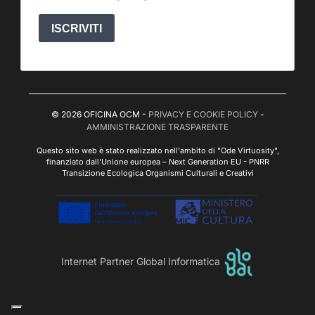
ISCRIVITI
© 2026 OFICINA OCM -
PRIVACY E COOKIE POLICY
-
AMMINISTRAZIONE TRASPARENTE
Questo sito web è stato realizzato nell'ambito di "Ode Virtuosity",
finanziato dall'Unione europea – Next Generation EU - PNRR
Transizione Ecologica Organismi Culturali e Creativi
Internet Partner Global Informatica