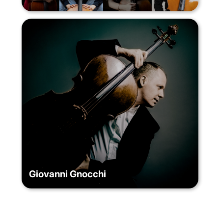
Giovanni Gnocchi