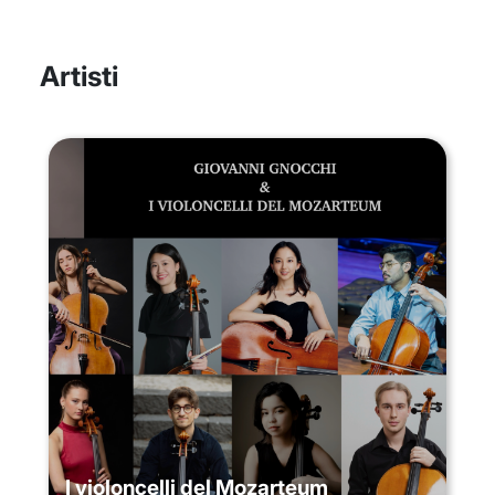
Artisti
I violoncelli del Mozarteum