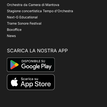
Orchestra da Camera di Mantova
Stagione concertistica Tempo d'Orchestra
Next-G Educational
Trame Sonore Festival
Boxoffice
News
SCARICA LA NOSTRA APP