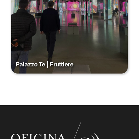
Palazzo Te | Fruttiere