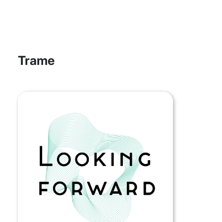
Trame