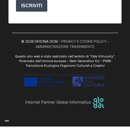
ISCRIVITI
© 2026 OFICINA OCM -
PRIVACY E COOKIE POLICY
-
AMMINISTRAZIONE TRASPARENTE
Questo sito web è stato realizzato nell'ambito di "Ode Virtuosity",
finanziato dall'Unione europea – Next Generation EU - PNRR
Transizione Ecologica Organismi Culturali e Creativi
Internet Partner Global Informatica