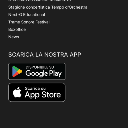
Stagione concertistica Tempo d'Orchestra
Next-G Educational
Trame Sonore Festival
Boxoffice
News
SCARICA LA NOSTRA APP