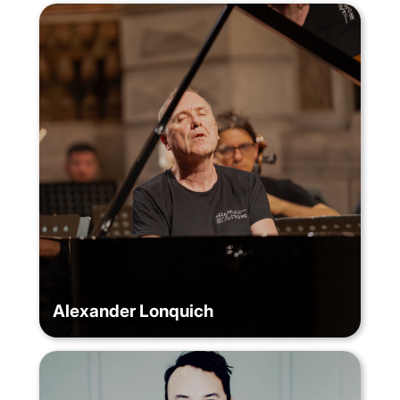
Alexander Lonquich