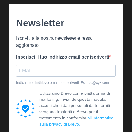
Newsletter
Iscriviti alla nostra newsletter e resta
aggiornato.
Inserisci il tuo indirizzo email per iscriverti
Indica il tuo indirizzo email per iscriverti. Es. abc@xyz.com
Utilizziamo Brevo come piattaforma di
marketing. Inviando questo modulo,
accetti che i dati personali da te forniti
vengano trasferiti a Brevo per il
trattamento in conformità
all'Informativa
sulla privacy di Brevo.