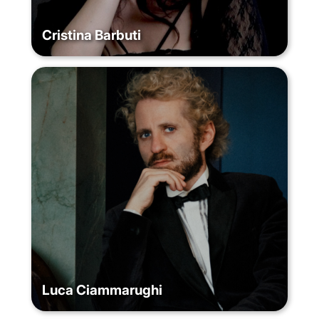
Cristina Barbuti
Luca Ciammarughi