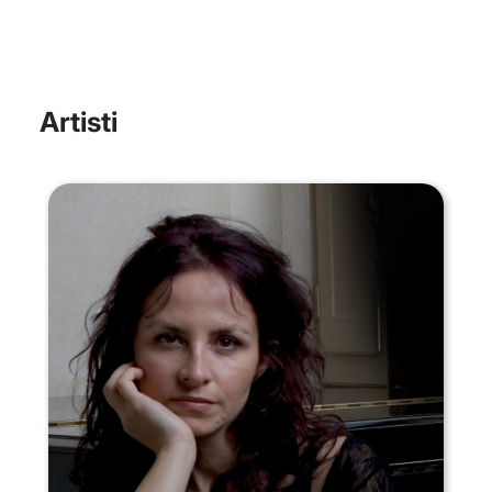
Artisti