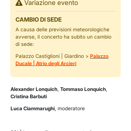
Variazione evento
CAMBIO DI SEDE
A causa delle previsioni meteorologiche
avverse, il concerto ha subito un cambio
di sede:
Palazzo Castiglioni | Giardino >
Palazzo
Ducale | Atrio degli Arcieri
Alexander Lonquich
,
Tommaso Lonquich
,
Cristina Barbuti
Luca Ciammarughi
, moderatore