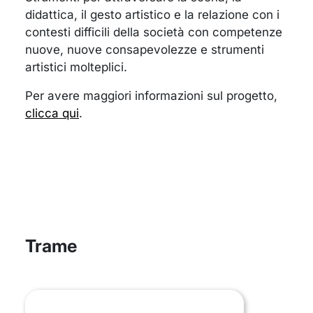
didattica, il gesto artistico e la relazione con i
contesti difficili della società con competenze
nuove, nuove consapevolezze e strumenti
artistici molteplici.
Per avere maggiori informazioni sul progetto,
clicca qui
.
Trame