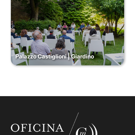
Palazzo Castiglioni | Giardino