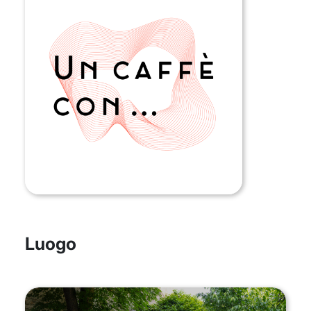
Luogo