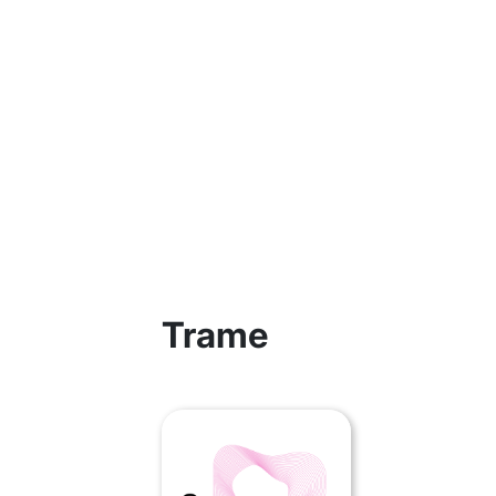
Trame