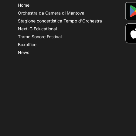
Home
Orchestra da Camera di Mantova
Stagione concertistica Tempo d'Orchestra
Next-G Educational
Trame Sonore Festival
Boxoffice
News