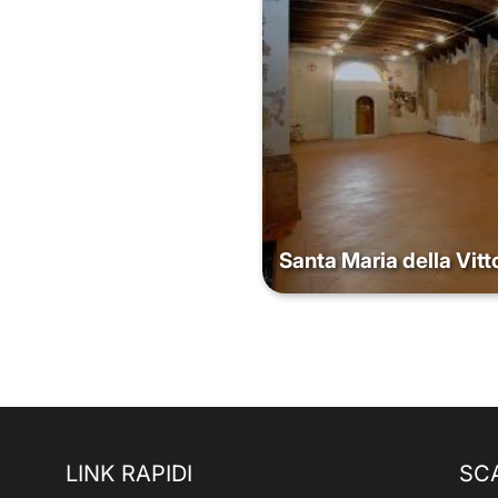
Santa Maria della Vitt
LINK RAPIDI
SC