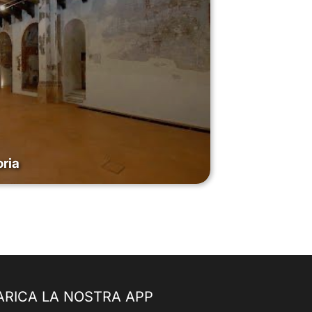
oria
ARICA LA NOSTRA APP