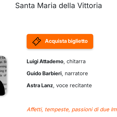
Santa Maria della Vittoria
Acquista biglietto
Luigi Attademo
, chitarra
Guido Barbieri
, narratore
Astra Lanz
, voce recitante
Affetti, tempeste, passioni di due I