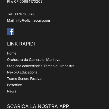
PI e CF 00684170202
Tel: 0376 368618
Mail:
info@oficinaocm.com
LINK RAPIDI
Home
Orchestra da Camera di Mantova
Stagione concertistica Tempo d'Orchestra
Next-G Educational
Trame Sonore Festival
Boxoffice
News
SCARICA LA NOSTRA APP