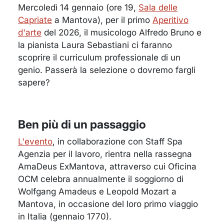
Mercoledì 14 gennaio (ore 19,
Sala delle
Capriate
a Mantova), per il primo
Aperitivo
d'arte
del 2026, il musicologo Alfredo Bruno e
la pianista Laura Sebastiani ci faranno
scoprire il curriculum professionale di un
genio. Passerà la selezione o dovremo fargli
sapere?
Ben più di un passaggio
L'evento
, in collaborazione con Staff Spa
Agenzia per il lavoro, rientra nella rassegna
AmaDeus ExMantova, attraverso cui Oficina
OCM celebra annualmente il soggiorno di
Wolfgang Amadeus e Leopold Mozart a
Mantova, in occasione del loro primo viaggio
in Italia (gennaio 1770).