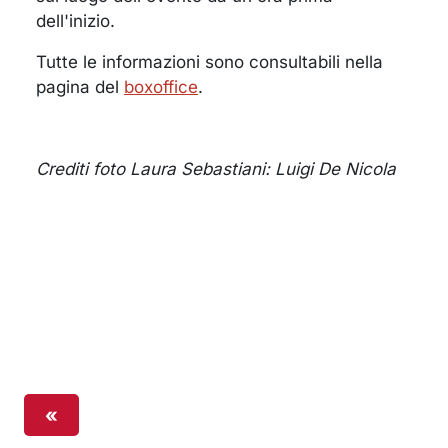
dell'inizio.
Tutte le informazioni sono consultabili nella
pagina del
boxoffice
.
Crediti foto Laura Sebastiani: Luigi De Nicola
«