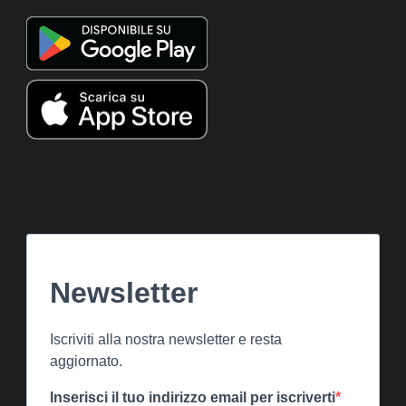
Newsletter
Iscriviti alla nostra newsletter e resta
aggiornato.
Inserisci il tuo indirizzo email per iscriverti