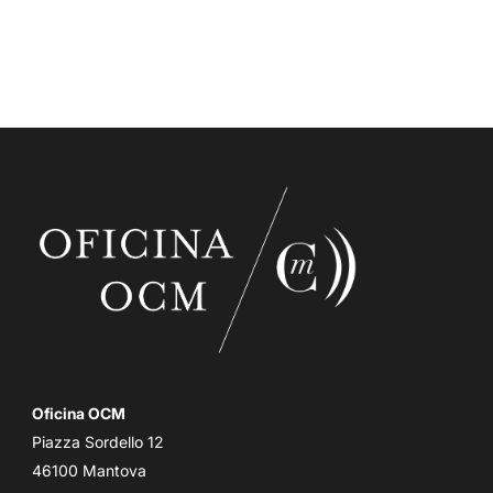
Oficina OCM
Piazza Sordello 12
46100 Mantova