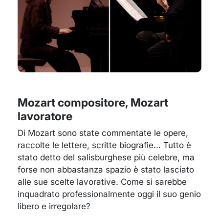
Mozart compositore, Mozart
lavoratore
Di Mozart sono state commentate le opere,
raccolte le lettere, scritte biografie... Tutto è
stato detto del salisburghese più celebre, ma
forse non abbastanza spazio è stato lasciato
alle sue scelte lavorative. Come si sarebbe
inquadrato professionalmente oggi il suo genio
libero e irregolare?