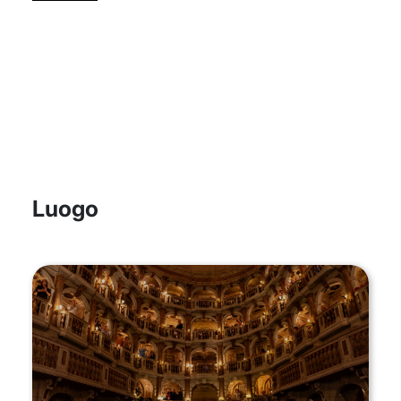
Luogo