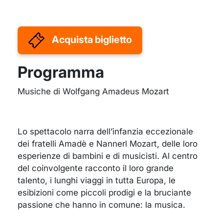
Acquista biglietto
Programma
Musiche di Wolfgang Amadeus Mozart
Lo spettacolo narra dell’infanzia eccezionale
dei fratelli Amadè e Nannerl Mozart, delle loro
esperienze di bambini e di musicisti. Al centro
del coinvolgente racconto il loro grande
talento, i lunghi viaggi in tutta Europa, le
esibizioni come piccoli prodigi e la bruciante
passione che hanno in comune: la musica.