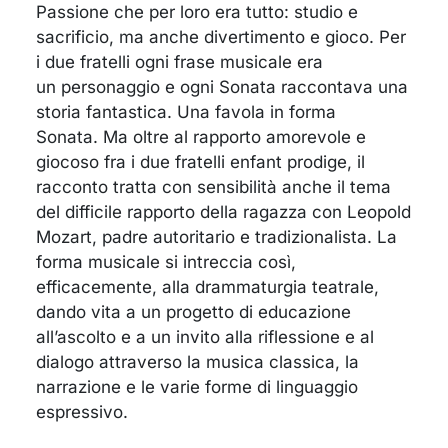
Passione che per loro era tutto: studio e
sacrificio, ma anche divertimento e gioco. Per
i due fratelli ogni frase musicale era
un personaggio e ogni Sonata raccontava una
storia fantastica. Una favola in forma
Sonata. Ma oltre al rapporto amorevole e
giocoso fra i due fratelli enfant prodige, il
racconto tratta con sensibilità anche il tema
del difficile rapporto della ragazza con Leopold
Mozart, padre autoritario e tradizionalista. La
forma musicale si intreccia così,
efficacemente, alla drammaturgia teatrale,
dando vita a un progetto di educazione
all’ascolto e a un invito alla riflessione e al
dialogo attraverso la musica classica, la
narrazione e le varie forme di linguaggio
espressivo.