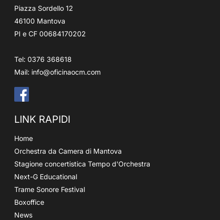
Piazza Sordello 12
46100 Mantova
PI e CF 00684170202
Tel: 0376 368618
Mail:
info@oficinaocm.com
LINK RAPIDI
Home
Orchestra da Camera di Mantova
Stagione concertistica Tempo d'Orchestra
Next-G Educational
Trame Sonore Festival
Boxoffice
News