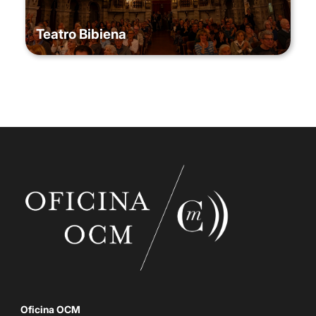
Teatro Bibiena
Oficina OCM