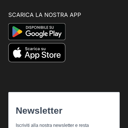
SCARICA LA NOSTRA APP
Newsletter
Iscriviti alla nostra newsletter e resta