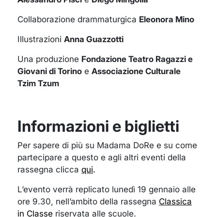
Collaborazione drammaturgica
Eleonora Mino
Illustrazioni
Anna Guazzotti
Una produzione
Fondazione Teatro Ragazzi e
Giovani di Torino
e
Associazione Culturale
Tzim Tzum
Informazioni e biglietti
Per sapere di più su Madama DoRe e su come
partecipare a questo e agli altri eventi della
rassegna clicca
qui
.
L’evento verrà replicato lunedì 19 gennaio alle
ore 9.30, nell’ambito della rassegna
Classica
in Classe
riservata alle scuole.