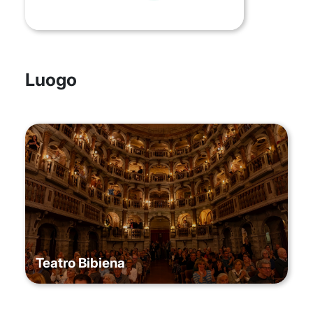
Luogo
Teatro Bibiena