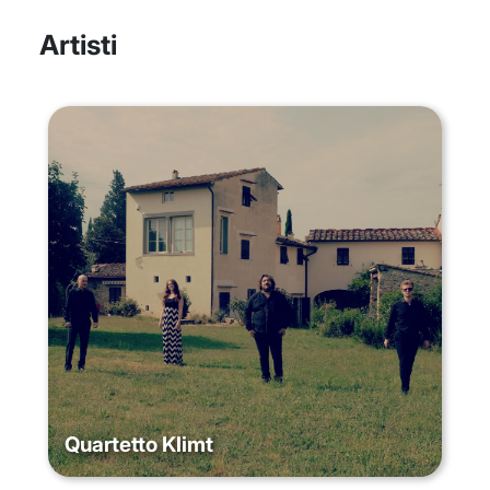
Artisti
Quartetto Klimt