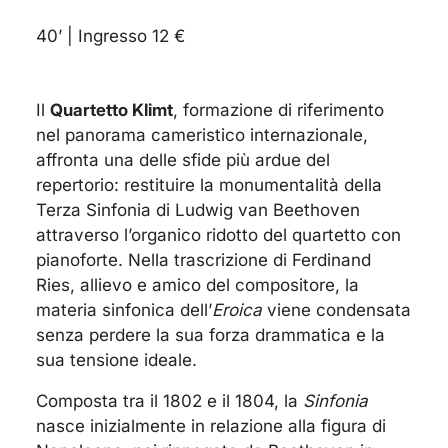
40’ | Ingresso 12 €
Il
Quartetto Klimt
, formazione di riferimento
nel panorama cameristico internazionale,
affronta una delle sfide più ardue del
repertorio: restituire la monumentalità della
Terza Sinfonia di Ludwig van Beethoven
attraverso l’organico ridotto del quartetto con
pianoforte. Nella trascrizione di Ferdinand
Ries, allievo e amico del compositore, la
materia sinfonica dell’
Eroica
viene condensata
senza perdere la sua forza drammatica e la
sua tensione ideale.
Composta tra il 1802 e il 1804, la
Sinfonia
nasce inizialmente in relazione alla figura di