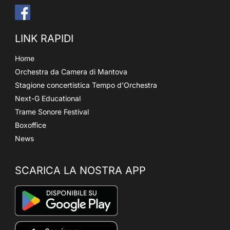
LINK RAPIDI
Home
Orchestra da Camera di Mantova
Stagione concertistica Tempo d'Orchestra
Next-G Educational
Trame Sonore Festival
Boxoffice
News
SCARICA LA NOSTRA APP