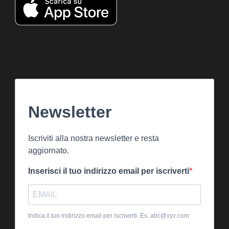
Newsletter
Iscriviti alla nostra newsletter e resta
aggiornato.
Inserisci il tuo indirizzo email per iscriverti
Indica il tuo indirizzo email per iscriverti. Es. abc@xyz.com