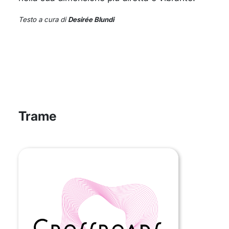
Testo a cura di
Desirée Blundi
Trame