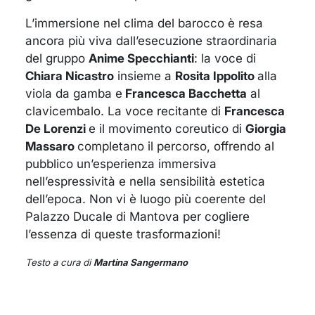
L’immersione nel clima del barocco è resa
ancora più viva dall’esecuzione straordinaria
del gruppo
Anime Specchianti
: la voce di
Chiara Nicastro
insieme a
Rosita Ippolito
alla
viola da gamba e
Francesca Bacchetta
al
clavicembalo. La voce recitante di
Francesca
De Lorenzi
e il movimento coreutico di
Giorgia
Massaro
completano il percorso, offrendo al
pubblico un’esperienza immersiva
nell’espressività e nella sensibilità estetica
dell’epoca. Non vi è luogo più coerente del
Palazzo Ducale di Mantova per cogliere
l’essenza di queste trasformazioni!
Testo a cura di
Martina Sangermano