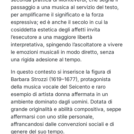
passaggio a una musica al servizio del testo,
per amplificarne il significato e la forza
espressiva; ed è anche il secolo in cui la
cosiddetta estetica degli affetti invita
l’esecutore a una maggiore libertà
interpretativa, spingendo l’ascoltatore a vivere
le emozioni musicali in modo diretto, senza
una rigida adesione al tempo.
In questo contesto si inserisce la figura di
Barbara Strozzi (1619–1677), protagonista
della musica vocale del Seicento e raro
esempio di artista donna affermata in un
ambiente dominato dagli uomini. Dotata di
grande originalità e abilità compositiva, seppe
affermarsi con uno stile personale,
affrancandosi dalle convenzioni sociali e di
genere del suo tempo.