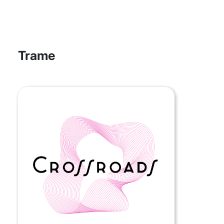
Trame