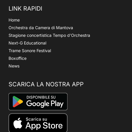
LINK RAPIDI
Home
Orchestra da Camera di Mantova
Stagione concertistica Tempo d'Orchestra
Next-G Educational
Trame Sonore Festival
Boxoffice
News
SCARICA LA NOSTRA APP