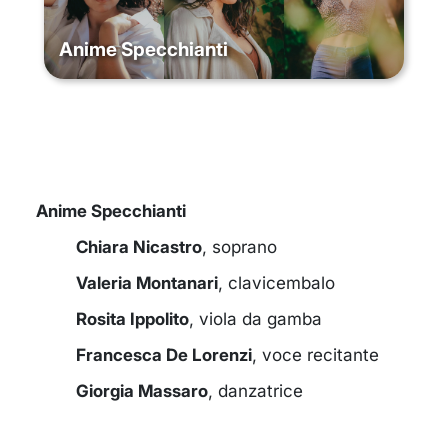
Anime Specchianti
Anime Specchianti
Chiara Nicastro
, soprano
Valeria Montanari
, clavicembalo
Rosita Ippolito
, viola da gamba
Francesca De Lorenzi
, voce recitante
Giorgia Massaro
, danzatrice