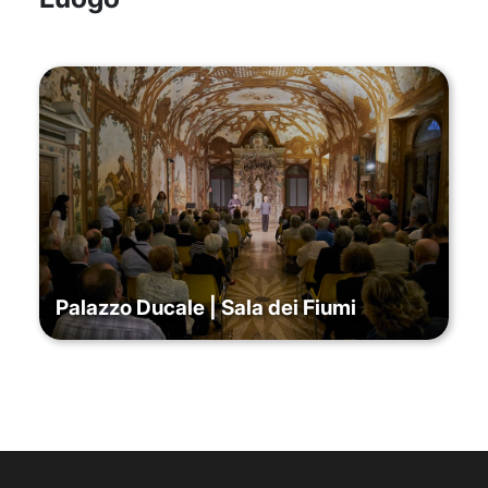
Palazzo Ducale | Sala dei Fiumi