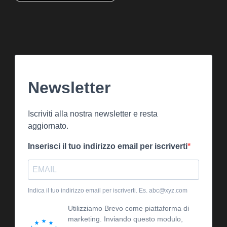
Newsletter
Iscriviti alla nostra newsletter e resta
aggiornato.
Inserisci il tuo indirizzo email per iscriverti
Indica il tuo indirizzo email per iscriverti. Es. abc@xyz.com
Utilizziamo Brevo come piattaforma di
marketing. Inviando questo modulo,