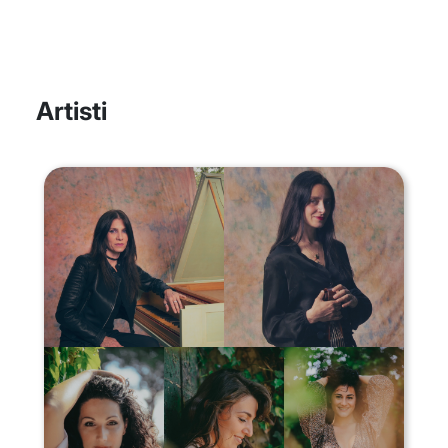
Artisti