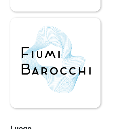
Luogo