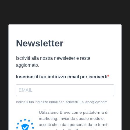
Newsletter
Iscriviti alla nostra newsletter e resta
aggiornato.
Inserisci il tuo indirizzo email per iscriverti
Indica il tuo indirizzo email per iscriverti. Es. abc@xyz.com
Utilizziamo Brevo come piattaforma di
marketing. Inviando questo modulo,
accetti che i dati personali da te forniti