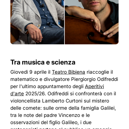
Tra musica e scienza
Giovedì 9 aprile il
Teatro Bibiena
riaccoglie il
matematico e divulgatore Piergiorgio Odifreddi
per l'ultimo appuntamento degli
Aperitivi
d'arte
2025/26. Odifreddi si confronterà con il
violoncellista Lamberto Curtoni sul mistero
delle comete: sulle orme della famiglia Galilei,
tra le note del padre Vincenzo e le
osservazioni del figlio Galileo, i due