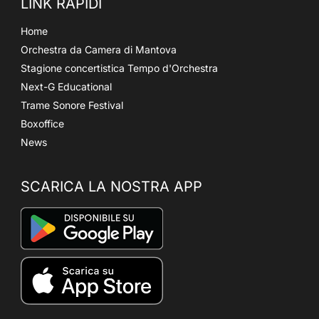
LINK RAPIDI
Home
Orchestra da Camera di Mantova
Stagione concertistica Tempo d'Orchestra
Next-G Educational
Trame Sonore Festival
Boxoffice
News
SCARICA LA NOSTRA APP