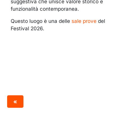
suggestiva che unisce valore storico e
funzionalità contemporanea.
Questo luogo è una delle
sale prove
del
Festival 2026.
«