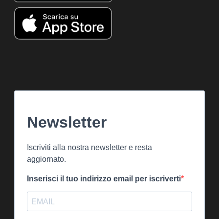
Newsletter
Iscriviti alla nostra newsletter e resta
aggiornato.
Inserisci il tuo indirizzo email per iscriverti