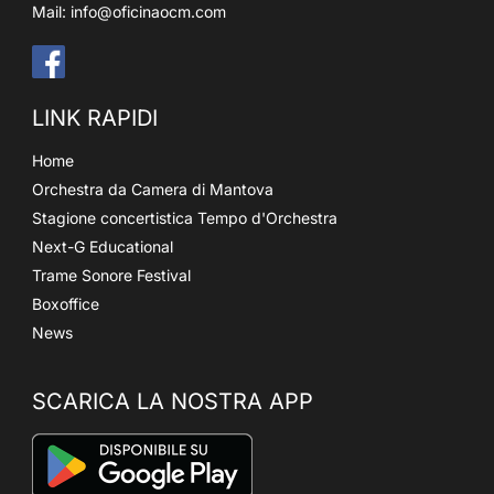
Mail:
info@oficinaocm.com
LINK RAPIDI
Home
Orchestra da Camera di Mantova
Stagione concertistica Tempo d'Orchestra
Next-G Educational
Trame Sonore Festival
Boxoffice
News
SCARICA LA NOSTRA APP