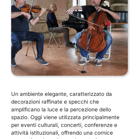
Un ambiente elegante, caratterizzato da
decorazioni raffinate e specchi che
amplificano la luce e la percezione dello
spazio. Oggi viene utilizzata principalmente
per eventi culturali, concerti, conferenze e
attività istituzionali, offrendo una cornice