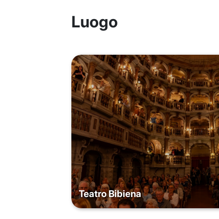
Luogo
Teatro Bibiena