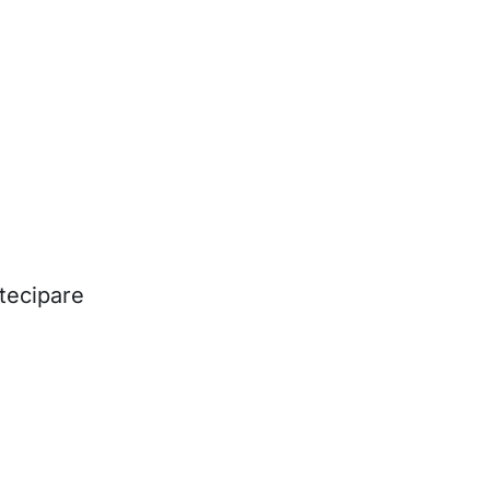
tecipare