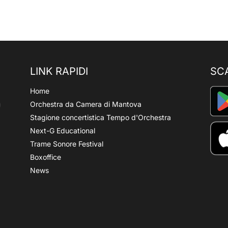
LINK RAPIDI
SC
Home
Orchestra da Camera di Mantova
Stagione concertistica Tempo d'Orchestra
Next-G Educational
Trame Sonore Festival
Boxoffice
News