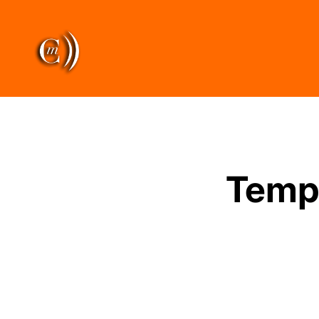
Tempo