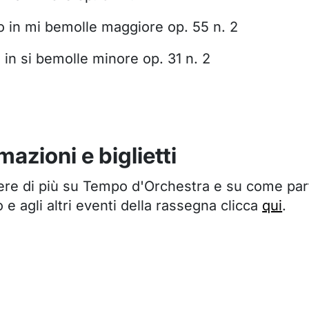
o in mi bemolle maggiore op. 55 n. 2
in si bemolle minore op. 31 n. 2
mazioni e biglietti
ere di più su Tempo d'Orchestra e su come par
 e agli altri eventi della rassegna clicca
qui
.