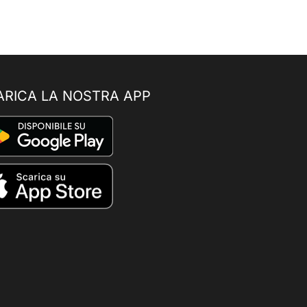
ARICA LA NOSTRA APP