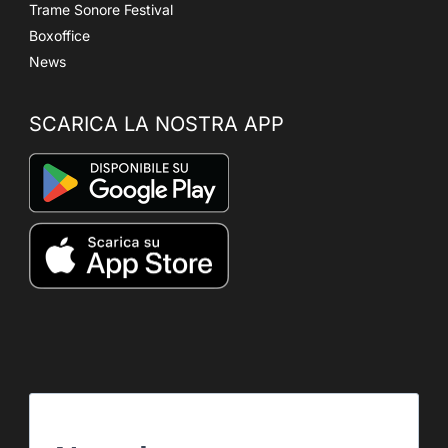
Trame Sonore Festival
Boxoffice
News
SCARICA LA NOSTRA APP