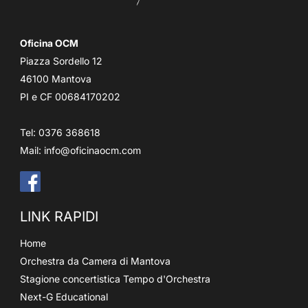
Oficina OCM
Piazza Sordello 12
46100 Mantova
PI e CF 00684170202
Tel: 0376 368618
Mail:
info@oficinaocm.com
LINK RAPIDI
Home
Orchestra da Camera di Mantova
Stagione concertistica Tempo d'Orchestra
Next-G Educational