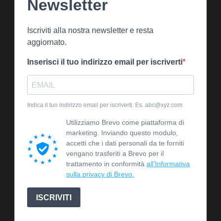
Newsletter
Iscriviti alla nostra newsletter e resta
aggiornato.
Inserisci il tuo indirizzo email per iscriverti
Indica il tuo indirizzo email per iscriverti. Es. abc@xyz.com
Utilizziamo Brevo come piattaforma di
marketing. Inviando questo modulo,
accetti che i dati personali da te forniti
vengano trasferiti a Brevo per il
trattamento in conformità
all'Informativa
sulla privacy di Brevo.
ISCRIVITI