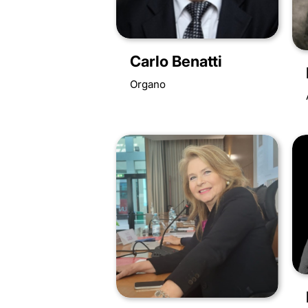
Carlo Benatti
Organo