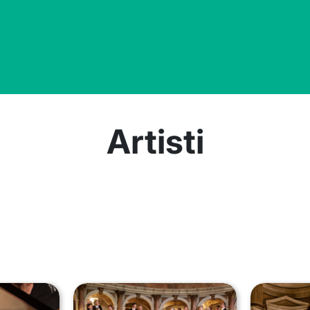
Artisti