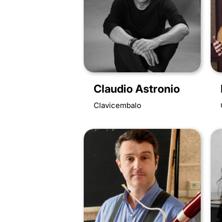
Claudio Astronio
Clavicembalo