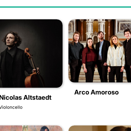
Arco Amoroso
Nicolas Altstaedt
Violoncello