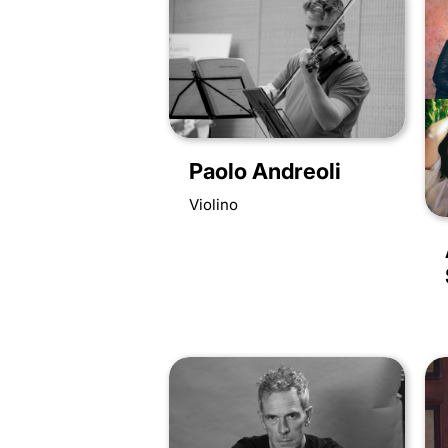
Paolo Andreoli
Violino