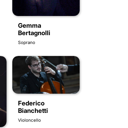
Gemma
Bertagnolli
Soprano
Federico
Bianchetti
Violoncello