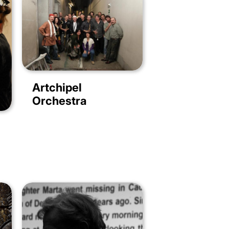
Artchipel
Orchestra