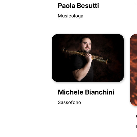
Paola Besutti
Musicologa
Michele Bianchini
Sassofono