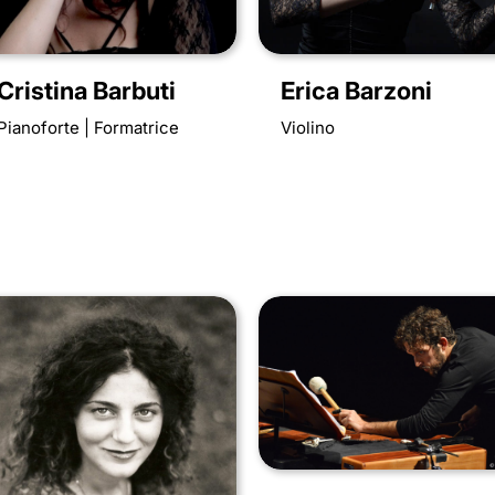
Cristina Barbuti
Erica Barzoni
Pianoforte | Formatrice
Violino