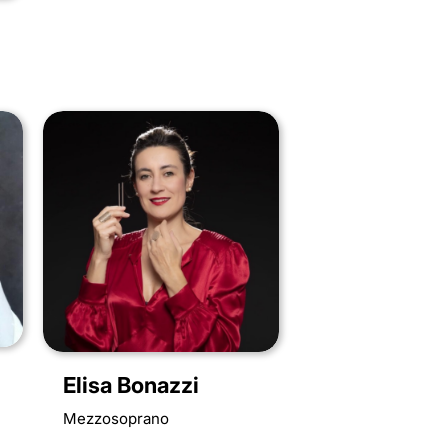
Elisa Bonazzi
Mezzosoprano