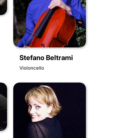
Stefano Beltrami
Violoncello