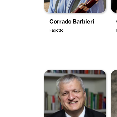
Corrado Barbieri
Fagotto