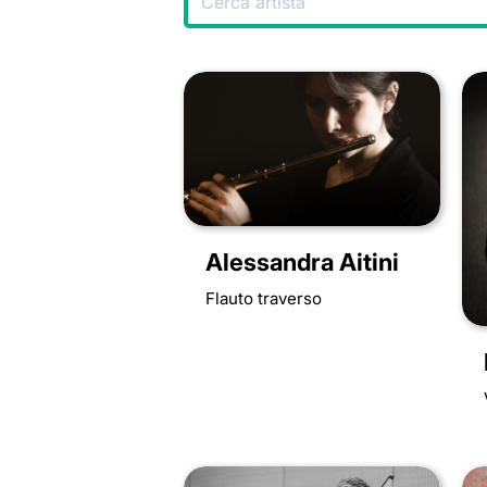
Alessandra Aitini
Flauto traverso