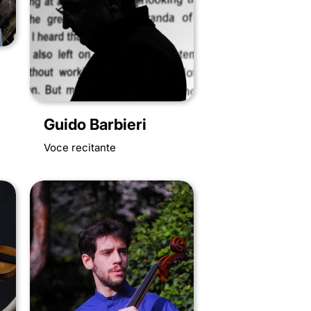
Guido Barbieri
Voce recitante